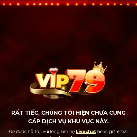
RẤT TIẾC, CHÚNG TÔI HIỆN CHƯA CUNG
CẤP DỊCH VỤ KHU VỰC NÀY.
Để được hỗ trợ, vui lòng liên hệ
Livechat
hoặc gửi email