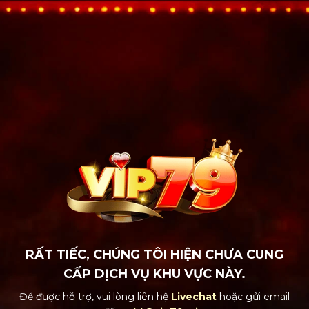
RẤT TIẾC, CHÚNG TÔI HIỆN CHƯA CUNG
CẤP DỊCH VỤ KHU VỰC NÀY.
Để được hỗ trợ, vui lòng liên hệ
Livechat
hoặc gửi email