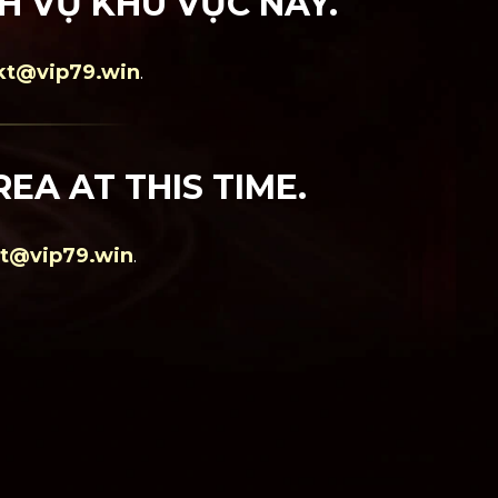
H VỤ KHU VỰC NÀY.
t@vip79.win
.
EA AT THIS TIME.
t@vip79.win
.